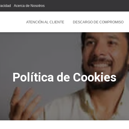
ivacidad
Acerca de Nosotros
ATENCIÓN AL CLIENTE
DESCARGO DE COMPROMISO
Política de Cookies