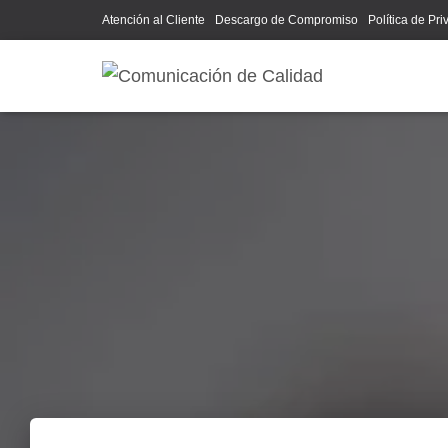
Atención al Cliente
Descargo de Compromiso
Política de Pr