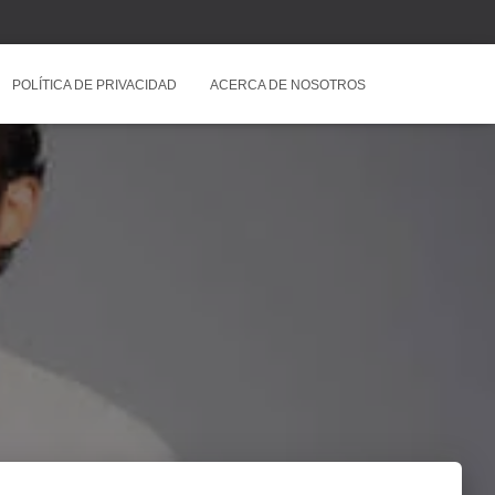
POLÍTICA DE PRIVACIDAD
ACERCA DE NOSOTROS