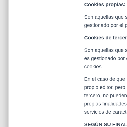
Cookies propias:
Son aquellas que s
gestionado por el p
Cookies de terce
Son aquellas que s
es gestionado por e
cookies.
En el caso de que 
propio editor, per
tercero, no pueden 
propias finalidades
servicios de caráct
SEGÚN SU FINA