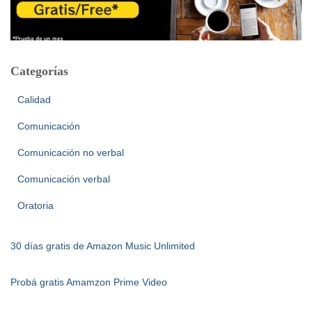
Categorías
Calidad
Comunicación
Comunicación no verbal
Comunicación verbal
Oratoria
30 días gratis de Amazon Music Unlimited
Probá gratis Amamzon Prime Video