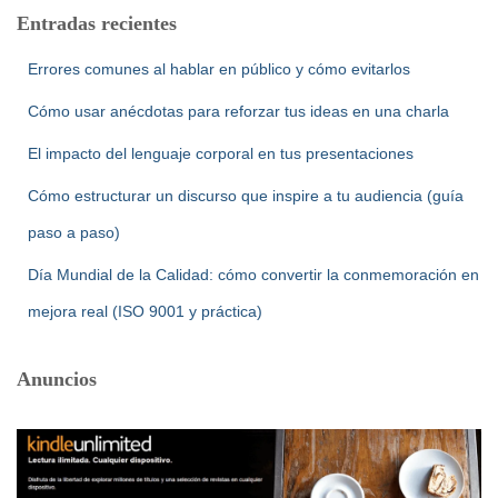
Entradas recientes
Errores comunes al hablar en público y cómo evitarlos
Cómo usar anécdotas para reforzar tus ideas en una charla
El impacto del lenguaje corporal en tus presentaciones
Cómo estructurar un discurso que inspire a tu audiencia (guía
paso a paso)
Día Mundial de la Calidad: cómo convertir la conmemoración en
mejora real (ISO 9001 y práctica)
Anuncios