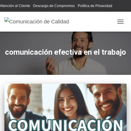
Atención al Cliente
Descargo de Compromiso
Política de Privacidad
Acerca de Nosotros
CAMB
comunicación efectiva en el trabajo