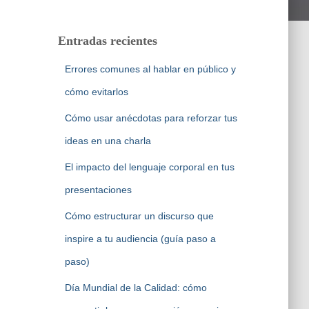
Entradas recientes
Errores comunes al hablar en público y
cómo evitarlos
Cómo usar anécdotas para reforzar tus
ideas en una charla
El impacto del lenguaje corporal en tus
presentaciones
Cómo estructurar un discurso que
inspire a tu audiencia (guía paso a
paso)
Día Mundial de la Calidad: cómo