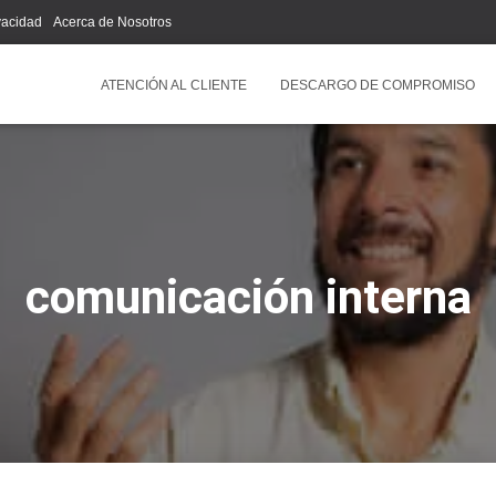
ivacidad
Acerca de Nosotros
ATENCIÓN AL CLIENTE
DESCARGO DE COMPROMISO
comunicación interna