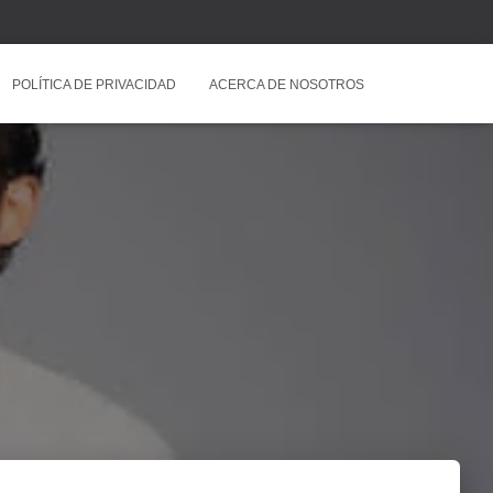
POLÍTICA DE PRIVACIDAD
ACERCA DE NOSOTROS