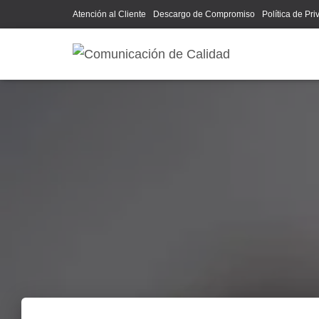
Atención al Cliente
Descargo de Compromiso
Política de Pr