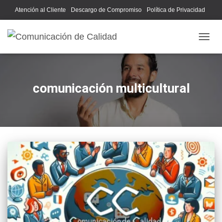
Atención al Cliente
Descargo de Compromiso
Política de Privacidad
Acerca de Nosotros
CAMB
comunicación multicultural