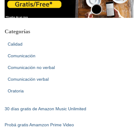
Categorías
Calidad
Comunicación
Comunicación no verbal
Comunicación verbal
Oratoria
30 días gratis de Amazon Music Unlimited
Probá gratis Amamzon Prime Video