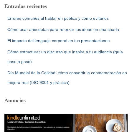
Entradas recientes
Errores comunes al hablar en público y cómo evitarlos
Cómo usar anécdotas para reforzar tus ideas en una charla
El impacto del lenguaje corporal en tus presentaciones
Cómo estructurar un discurso que inspire a tu audiencia (guía
paso a paso)
Día Mundial de la Calidad: cómo convertir la conmemoración en
mejora real (ISO 9001 y práctica)
Anuncios