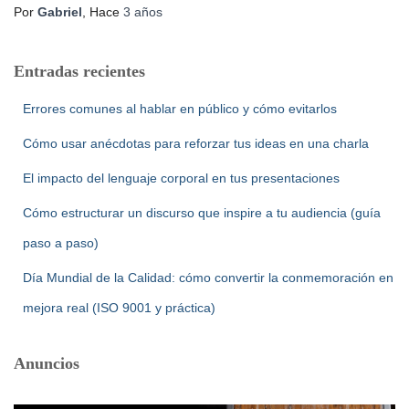
Por
Gabriel
, Hace
3 años
Entradas recientes
Errores comunes al hablar en público y cómo evitarlos
Cómo usar anécdotas para reforzar tus ideas en una charla
El impacto del lenguaje corporal en tus presentaciones
Cómo estructurar un discurso que inspire a tu audiencia (guía
paso a paso)
Día Mundial de la Calidad: cómo convertir la conmemoración en
mejora real (ISO 9001 y práctica)
Anuncios