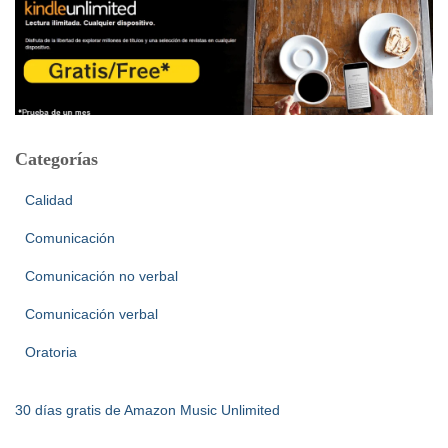
Categorías
Calidad
Comunicación
Comunicación no verbal
Comunicación verbal
Oratoria
30 días gratis de Amazon Music Unlimited