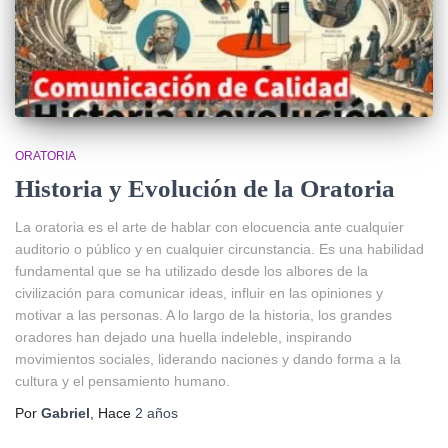
ORATORIA
Historia y Evolución de la Oratoria
La oratoria es el arte de hablar con elocuencia ante cualquier
auditorio o público y en cualquier circunstancia. Es una habilidad
fundamental que se ha utilizado desde los albores de la
civilización para comunicar ideas, influir en las opiniones y
motivar a las personas. A lo largo de la historia, los grandes
oradores han dejado una huella indeleble, inspirando
movimientos sociales, liderando naciones y dando forma a la
cultura y el pensamiento humano.
Por
Gabriel
, Hace
2 años