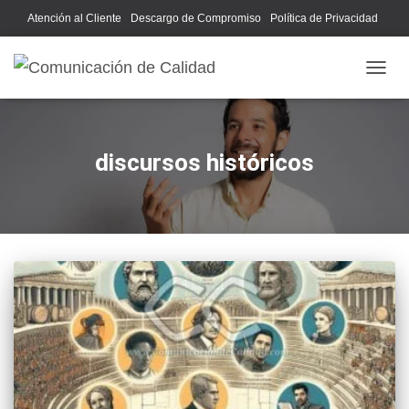
Atención al Cliente
Descargo de Compromiso
Política de Privacidad
Acerca de Nosotros
CAMB
discursos históricos