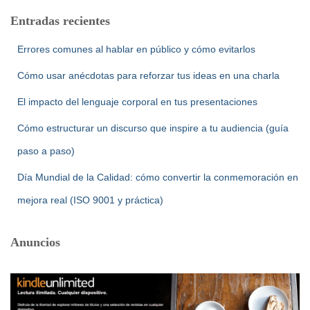
Entradas recientes
Errores comunes al hablar en público y cómo evitarlos
Cómo usar anécdotas para reforzar tus ideas en una charla
El impacto del lenguaje corporal en tus presentaciones
Cómo estructurar un discurso que inspire a tu audiencia (guía
paso a paso)
Día Mundial de la Calidad: cómo convertir la conmemoración en
mejora real (ISO 9001 y práctica)
Anuncios