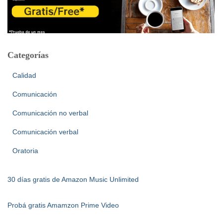
Categorías
Calidad
Comunicación
Comunicación no verbal
Comunicación verbal
Oratoria
30 días gratis de Amazon Music Unlimited
Probá gratis Amamzon Prime Video