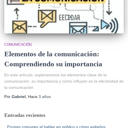
COMUNICACIÓN
Elementos de la comunicación:
Comprendiendo su importancia
En este artículo, exploraremos los elementos clave de la
comunicación, su importancia y cómo influyen en la efectividad de
la comunicación.
Por
Gabriel
, Hace
3 años
Entradas recientes
Errores comunes al hablar en público y cómo evitarlos