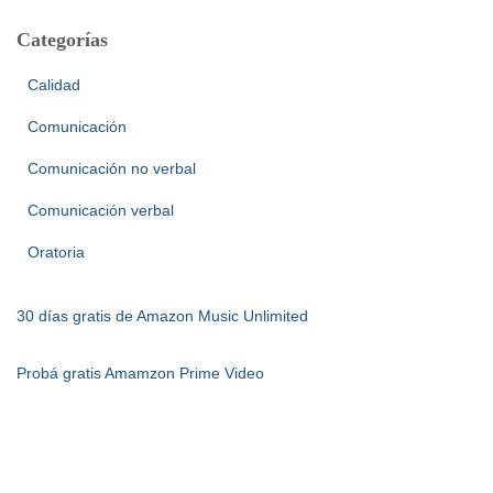
Categorías
Calidad
Comunicación
Comunicación no verbal
Comunicación verbal
Oratoria
30 días gratis de Amazon Music Unlimited
Probá gratis Amamzon Prime Video