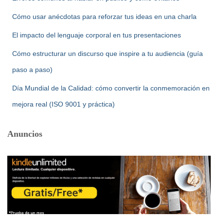
Cómo usar anécdotas para reforzar tus ideas en una charla
El impacto del lenguaje corporal en tus presentaciones
Cómo estructurar un discurso que inspire a tu audiencia (guía
paso a paso)
Día Mundial de la Calidad: cómo convertir la conmemoración en
mejora real (ISO 9001 y práctica)
Anuncios