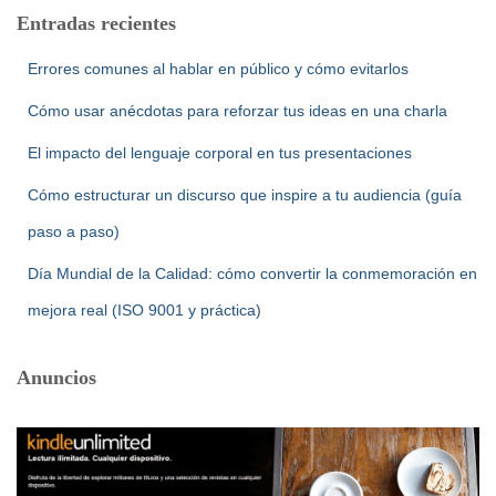
Entradas recientes
Errores comunes al hablar en público y cómo evitarlos
Cómo usar anécdotas para reforzar tus ideas en una charla
El impacto del lenguaje corporal en tus presentaciones
Cómo estructurar un discurso que inspire a tu audiencia (guía
paso a paso)
Día Mundial de la Calidad: cómo convertir la conmemoración en
mejora real (ISO 9001 y práctica)
Anuncios