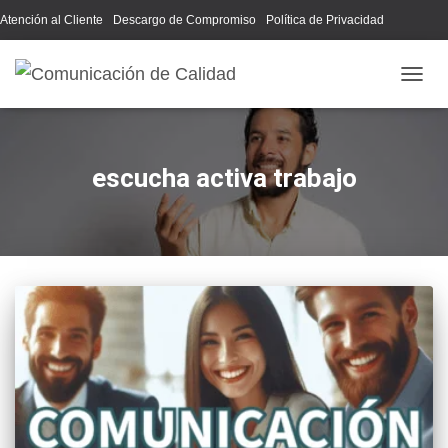
Atención al Cliente
Descargo de Compromiso
Política de Privacidad
Acerca de Nosotros
CAMB
escucha activa trabajo