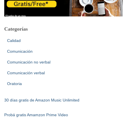
Categorías
Calidad
Comunicación
Comunicación no verbal
Comunicación verbal
Oratoria
30 días gratis de Amazon Music Unlimited
Probá gratis Amamzon Prime Video