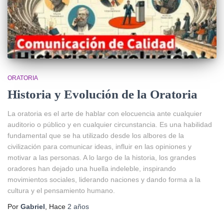
ORATORIA
Historia y Evolución de la Oratoria
La oratoria es el arte de hablar con elocuencia ante cualquier
auditorio o público y en cualquier circunstancia. Es una habilidad
fundamental que se ha utilizado desde los albores de la
civilización para comunicar ideas, influir en las opiniones y
motivar a las personas. A lo largo de la historia, los grandes
oradores han dejado una huella indeleble, inspirando
movimientos sociales, liderando naciones y dando forma a la
cultura y el pensamiento humano.
Por
Gabriel
, Hace
2 años