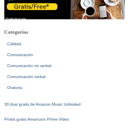
Categorías
Calidad
Comunicación
Comunicación no verbal
Comunicación verbal
Oratoria
30 días gratis de Amazon Music Unlimited
Probá gratis Amamzon Prime Video