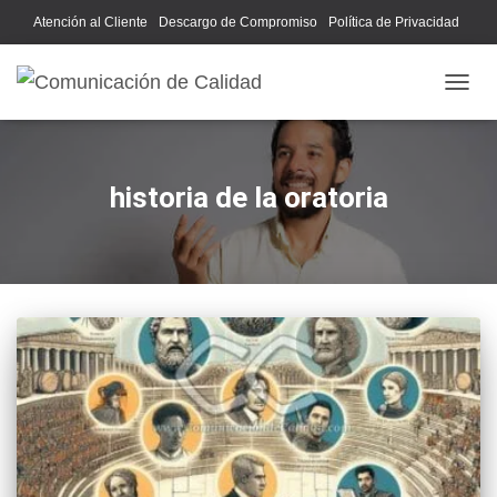
Atención al Cliente
Descargo de Compromiso
Política de Privacidad
Acerca de Nosotros
CAMB
historia de la oratoria