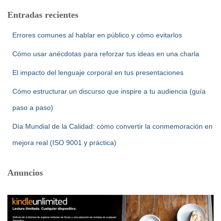
Entradas recientes
Errores comunes al hablar en público y cómo evitarlos
Cómo usar anécdotas para reforzar tus ideas en una charla
El impacto del lenguaje corporal en tus presentaciones
Cómo estructurar un discurso que inspire a tu audiencia (guía
paso a paso)
Día Mundial de la Calidad: cómo convertir la conmemoración en
mejora real (ISO 9001 y práctica)
Anuncios