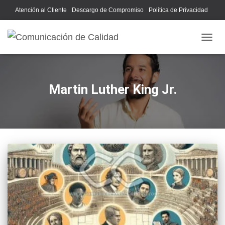
Atención al Cliente
Descargo de Compromiso
Política de Privacidad
Acerca de Nosotros
CAMB
Martin Luther King Jr.