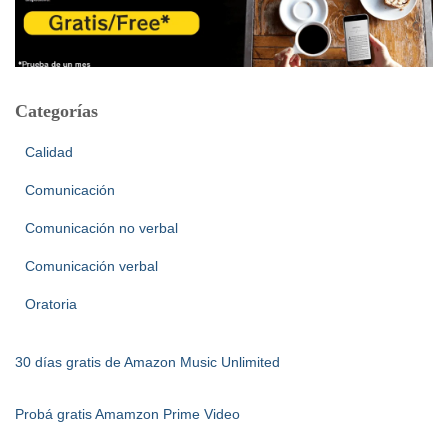
Categorías
Calidad
Comunicación
Comunicación no verbal
Comunicación verbal
Oratoria
30 días gratis de Amazon Music Unlimited
Probá gratis Amamzon Prime Video