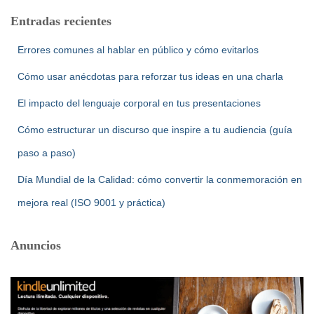
Entradas recientes
Errores comunes al hablar en público y cómo evitarlos
Cómo usar anécdotas para reforzar tus ideas en una charla
El impacto del lenguaje corporal en tus presentaciones
Cómo estructurar un discurso que inspire a tu audiencia (guía
paso a paso)
Día Mundial de la Calidad: cómo convertir la conmemoración en
mejora real (ISO 9001 y práctica)
Anuncios