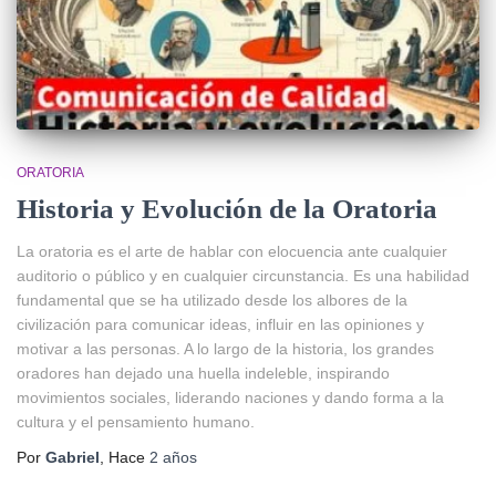
ORATORIA
Historia y Evolución de la Oratoria
La oratoria es el arte de hablar con elocuencia ante cualquier
auditorio o público y en cualquier circunstancia. Es una habilidad
fundamental que se ha utilizado desde los albores de la
civilización para comunicar ideas, influir en las opiniones y
motivar a las personas. A lo largo de la historia, los grandes
oradores han dejado una huella indeleble, inspirando
movimientos sociales, liderando naciones y dando forma a la
cultura y el pensamiento humano.
Por
Gabriel
, Hace
2 años