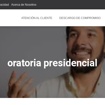
ivacidad
Acerca de Nosotros
ATENCIÓN AL CLIENTE
DESCARGO DE COMPROMISO
oratoria presidencial