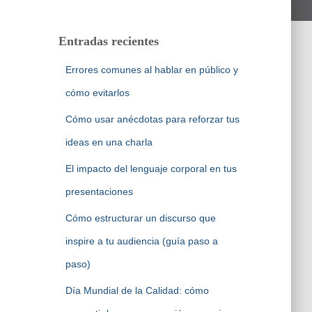
Entradas recientes
Errores comunes al hablar en público y
cómo evitarlos
Cómo usar anécdotas para reforzar tus
ideas en una charla
El impacto del lenguaje corporal en tus
presentaciones
Cómo estructurar un discurso que
inspire a tu audiencia (guía paso a
paso)
Día Mundial de la Calidad: cómo