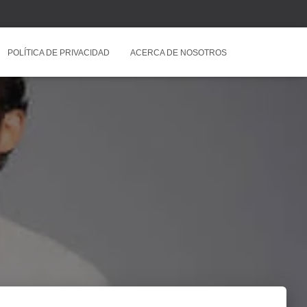
POLÍTICA DE PRIVACIDAD
ACERCA DE NOSOTROS