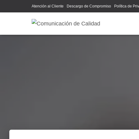
Atención al Cliente
Descargo de Compromiso
Política de Pr