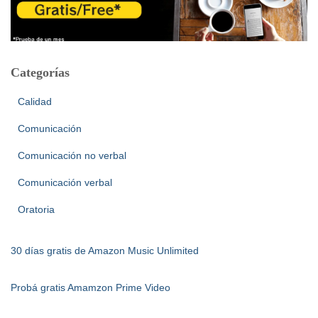
Categorías
Calidad
Comunicación
Comunicación no verbal
Comunicación verbal
Oratoria
30 días gratis de Amazon Music Unlimited
Probá gratis Amamzon Prime Video