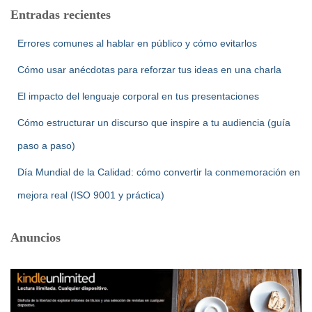
Entradas recientes
Errores comunes al hablar en público y cómo evitarlos
Cómo usar anécdotas para reforzar tus ideas en una charla
El impacto del lenguaje corporal en tus presentaciones
Cómo estructurar un discurso que inspire a tu audiencia (guía
paso a paso)
Día Mundial de la Calidad: cómo convertir la conmemoración en
mejora real (ISO 9001 y práctica)
Anuncios