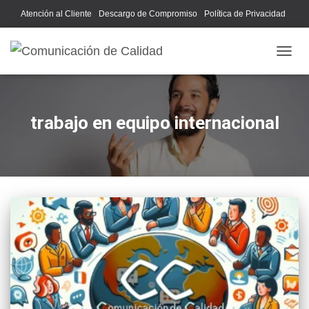
Atención al Cliente
Descargo de Compromiso
Política de Privacidad
Acerca de Nosotros
CAMB
trabajo en equipo internacional