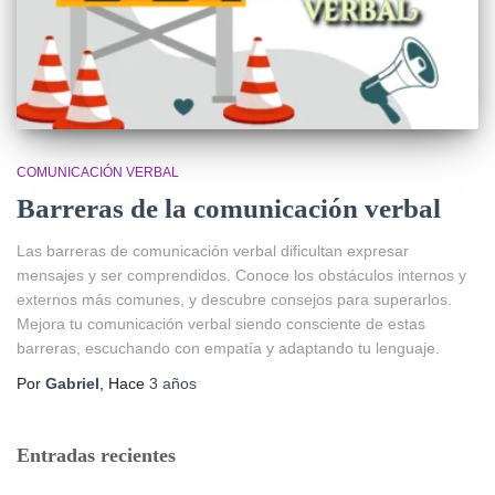
COMUNICACIÓN VERBAL
Barreras de la comunicación verbal
Las barreras de comunicación verbal dificultan expresar
mensajes y ser comprendidos. Conoce los obstáculos internos y
externos más comunes, y descubre consejos para superarlos.
Mejora tu comunicación verbal siendo consciente de estas
barreras, escuchando con empatía y adaptando tu lenguaje.
Por
Gabriel
, Hace
3 años
Entradas recientes