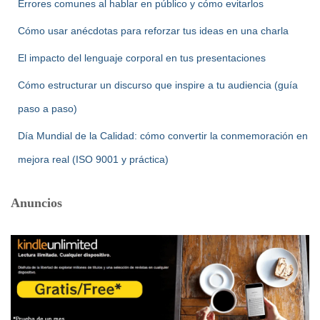
Errores comunes al hablar en público y cómo evitarlos
Cómo usar anécdotas para reforzar tus ideas en una charla
El impacto del lenguaje corporal en tus presentaciones
Cómo estructurar un discurso que inspire a tu audiencia (guía
paso a paso)
Día Mundial de la Calidad: cómo convertir la conmemoración en
mejora real (ISO 9001 y práctica)
Anuncios