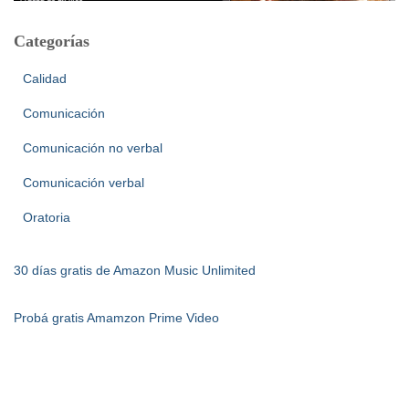
Categorías
Calidad
Comunicación
Comunicación no verbal
Comunicación verbal
Oratoria
30 días gratis de Amazon Music Unlimited
Probá gratis Amamzon Prime Video