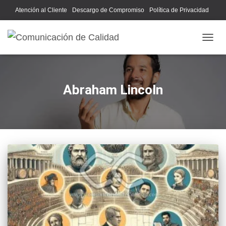
Atención al Cliente
Descargo de Compromiso
Política de Privacidad
Acerca de Nosotros
CAMB
Abraham Lincoln