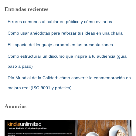
Entradas recientes
Errores comunes al hablar en público y cómo evitarlos
Cómo usar anécdotas para reforzar tus ideas en una charla
El impacto del lenguaje corporal en tus presentaciones
Cómo estructurar un discurso que inspire a tu audiencia (guía
paso a paso)
Día Mundial de la Calidad: cómo convertir la conmemoración en
mejora real (ISO 9001 y práctica)
Anuncios