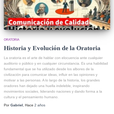
ORATORIA
Historia y Evolución de la Oratoria
La oratoria es el arte de hablar con elocuencia ante cualquier
auditorio o público y en cualquier circunstancia. Es una habilidad
fundamental que se ha utilizado desde los albores de la
civilización para comunicar ideas, influir en las opiniones y
motivar a las personas. A lo largo de la historia, los grandes
oradores han dejado una huella indeleble, inspirando
movimientos sociales, liderando naciones y dando forma a la
cultura y el pensamiento humano.
Por
Gabriel
, Hace
2 años