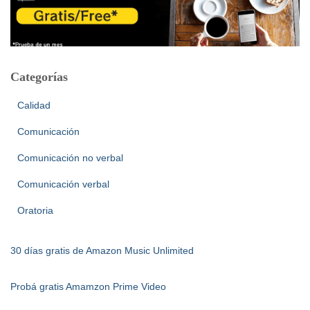
Categorías
Calidad
Comunicación
Comunicación no verbal
Comunicación verbal
Oratoria
30 días gratis de Amazon Music Unlimited
Probá gratis Amamzon Prime Video