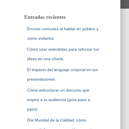
Entradas recientes
Errores comunes al hablar en público y
cómo evitarlos
Cómo usar anécdotas para reforzar tus
ideas en una charla
El impacto del lenguaje corporal en tus
presentaciones
Cómo estructurar un discurso que
inspire a tu audiencia (guía paso a
paso)
Día Mundial de la Calidad: cómo