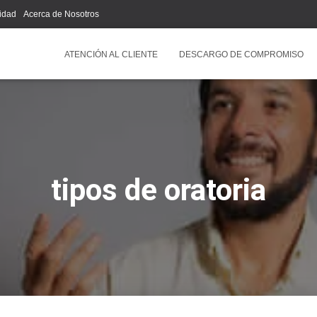
cidad
Acerca de Nosotros
ATENCIÓN AL CLIENTE
DESCARGO DE COMPROMISO
tipos de oratoria