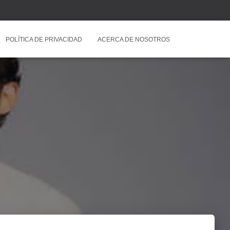
POLÍTICA DE PRIVACIDAD
ACERCA DE NOSOTROS