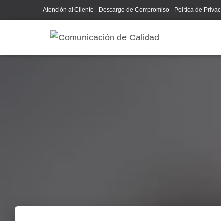
Atención al Cliente
Descargo de Compromiso
Política de Priva